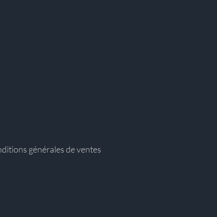
ditions générales de ventes