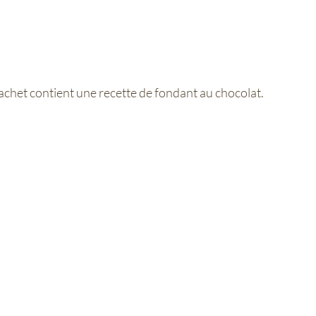
het contient une recette de fondant au chocolat.