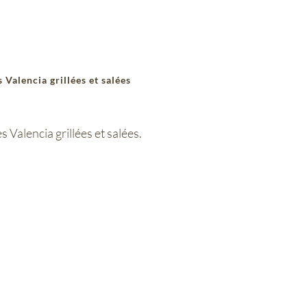
Valencia grillées et salées
Valencia grillées et salées.