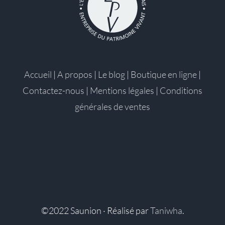
Accueil
|
A propos
|
Le blog
|
Boutique en ligne
|
Contactez-nous
|
Mentions légales
|
Conditions
générales de ventes
©2022 Saunion · Réalisé par
Taniwha
.