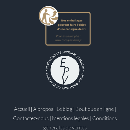
Accueil
|
A propos
|
Le blog
|
Boutique en ligne
|
Contactez-nous
|
Mentions légales
|
Conditions
générales de ventes