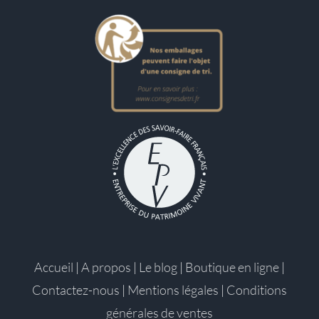
Accueil
|
A propos
|
Le blog
|
Boutique en ligne
|
Contactez-nous
|
Mentions légales
|
Conditions
générales de ventes