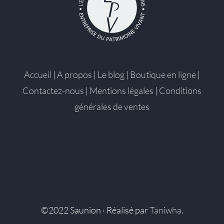
Accueil
|
A propos
|
Le blog
|
Boutique en ligne
|
Contactez-nous
|
Mentions légales
|
Conditions
générales de ventes
©2022 Saunion · Réalisé par
Taniwha
.