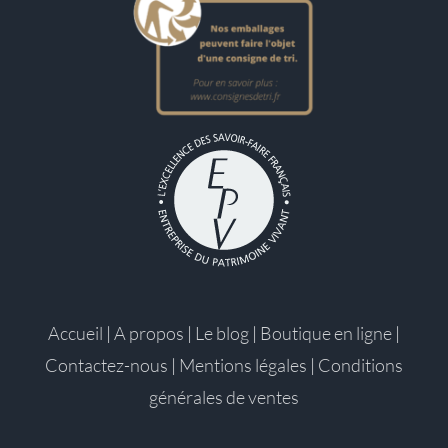
Accueil
|
A propos
|
Le blog
|
Boutique en ligne
|
Contactez-nous
|
Mentions légales
|
Conditions
générales de ventes