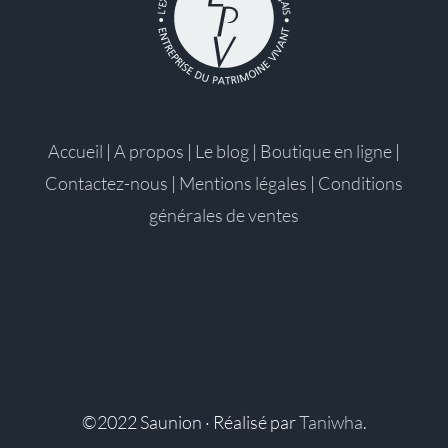
Accueil
|
A propos
|
Le blog
|
Boutique en ligne
|
Contactez-nous
|
Mentions légales
|
Conditions
générales de ventes
©2022 Saunion · Réalisé par
Taniwha
.