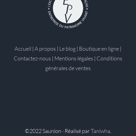
Accueil
|
A propos
|
Le blog
|
Boutique en ligne
|
Contactez-nous
|
Mentions légales
|
Conditions
générales de ventes
©2022 Saunion · Réalisé par
Taniwha
.