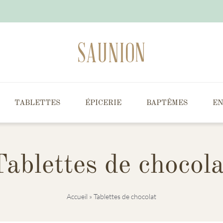
TABLETTES
ÉPICERIE
BAPTÊMES
EN
Tablettes de chocola
Accueil
»
Tablettes de chocolat