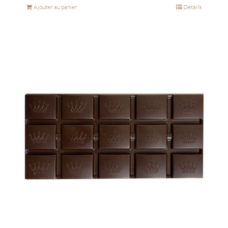
Ajouter au panier
Détails