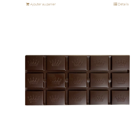
Ajouter au panier
Détails