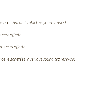
es
ou
achat de 4 tablettes gourmandes).
 sera offerte.
us sera offerte.
 celle achetées) que vous souhaitez recevoir.