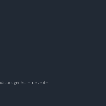
ditions générales de ventes