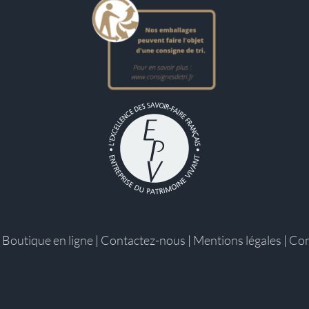
|
Boutique en ligne
|
Contactez-nous
|
Mentions légales
|
Con