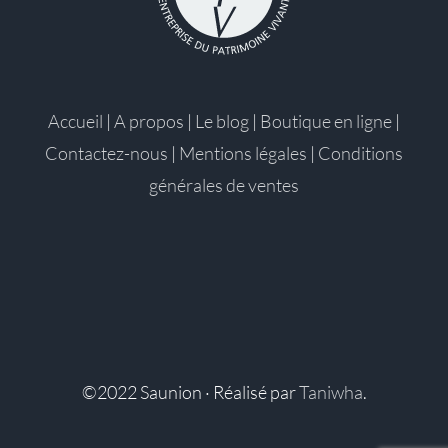
Accueil
|
A propos
|
Le blog
|
Boutique en ligne
|
Contactez-nous
|
Mentions légales
|
Conditions
générales de ventes
©2022 Saunion · Réalisé par
Taniwha
.