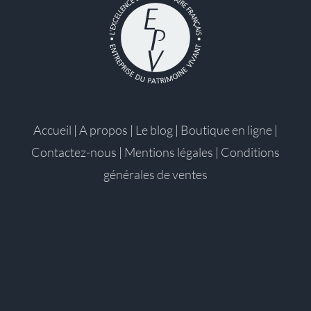
Accueil
|
A propos
|
Le blog
|
Boutique en ligne
|
Contactez-nous
|
Mentions légales
|
Conditions
générales de ventes