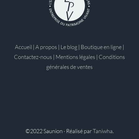
Accueil
|
A propos
|
Le blog
|
Boutique en ligne
|
Contactez-nous
|
Mentions légales
|
Conditions
générales de ventes
©2022 Saunion · Réalisé par
Taniwha
.