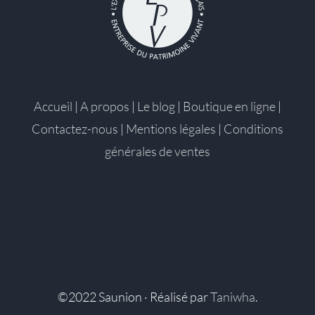
Accueil
|
A propos
|
Le blog
|
Boutique en ligne
|
Contactez-nous
|
Mentions légales
|
Conditions
générales de ventes
©2022 Saunion · Réalisé par
Taniwha
.