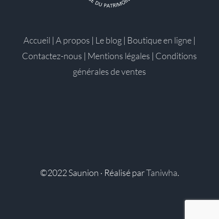
Accueil
|
A propos
|
Le blog
|
Boutique en ligne
|
Contactez-nous
|
Mentions légales
|
Conditions
générales de ventes
©2022 Saunion · Réalisé par
Taniwha
.