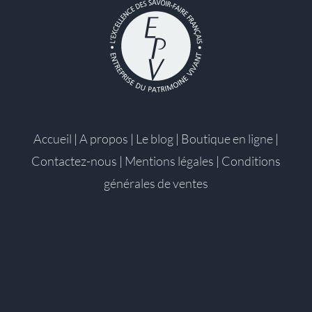
Accueil
|
A propos
|
Le blog
|
Boutique en ligne
|
Contactez-nous
|
Mentions légales
|
Conditions
générales de ventes