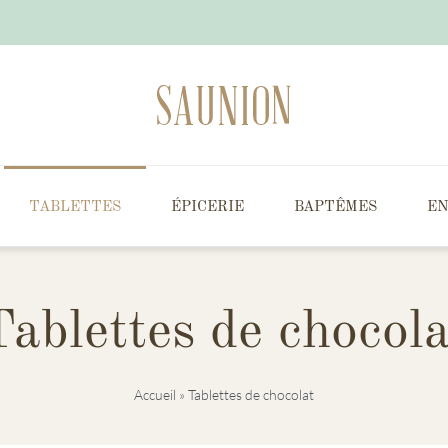
TABLETTES
ÉPICERIE
BAPTÊMES
EN
Tablettes de chocola
Accueil
»
Tablettes de chocolat