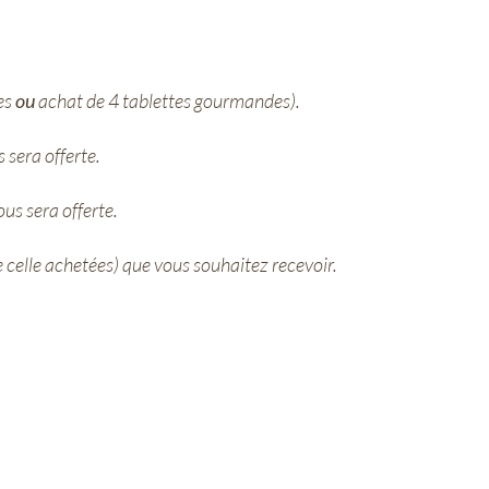
es
ou
achat de 4 tablettes gourmandes).
 sera offerte.
us sera offerte.
 celle achetées) que vous souhaitez recevoir.