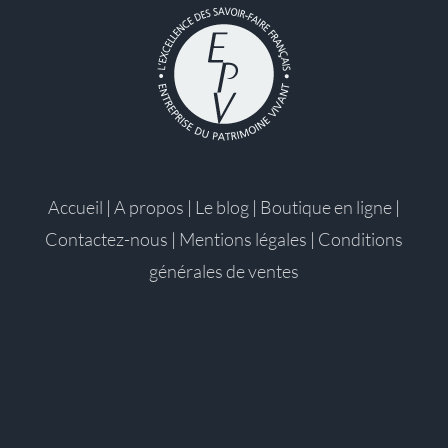
Accueil
|
A propos
|
Le blog
|
Boutique en ligne
|
Contactez-nous
|
Mentions légales
|
Conditions
générales de ventes