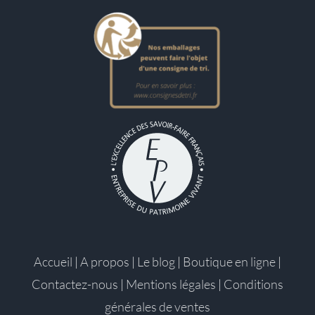
Accueil
|
A propos
|
Le blog
|
Boutique en ligne
|
Contactez-nous
|
Mentions légales
|
Conditions
générales de ventes