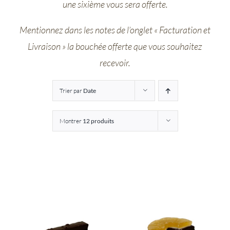
une sixième vous sera offerte.
Entreprises
Mentionnez dans les notes de l’onglet « Facturation et
Livraison » la bouchée offerte que vous souhaitez
Saunion
recevoir.
Trier par
Date
Montrer
12 produits