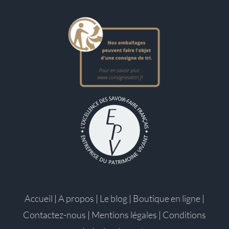
Accueil
|
A propos
|
Le blog
|
Boutique en ligne
|
Contactez-nous
|
Mentions légales
|
Conditions