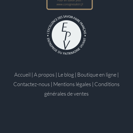
Accueil
|
A propos
|
Le blog
|
Boutique en ligne
|
Contactez-nous
|
Mentions légales
|
Conditions
générales de ventes