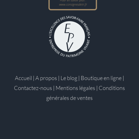
Accueil
|
A propos
|
Le blog
|
Boutique en ligne
|
Contactez-nous
|
Mentions légales
|
Conditions
générales de ventes