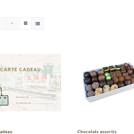
cadeau
Chocolats assortis