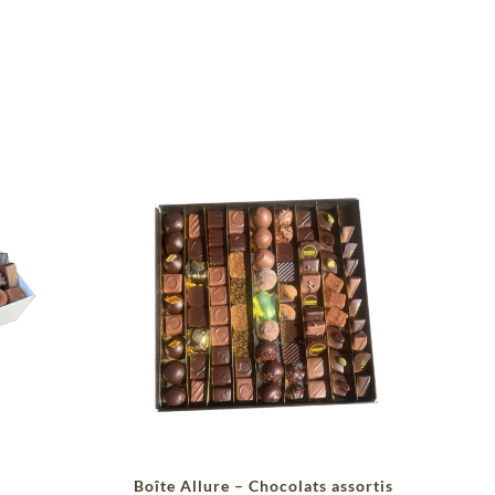
Boîte Allure – Chocolats assortis