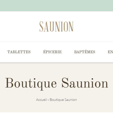
TABLETTES
ÉPICERIE
BAPTÊMES
EN
Boutique Saunion
Accueil
»
Boutique Saunion