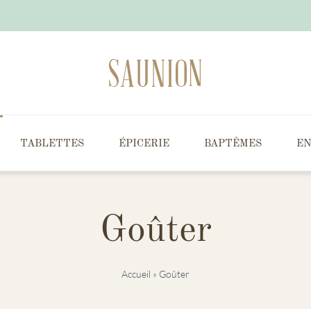
TABLETTES
ÉPICERIE
BAPTÊMES
EN
Goûter
Accueil
»
Goûter