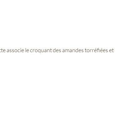
te associe le croquant des amandes torréfiées et