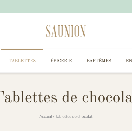
TABLETTES
ÉPICERIE
BAPTÊMES
EN
Tablettes de chocola
Accueil
»
Tablettes de chocolat