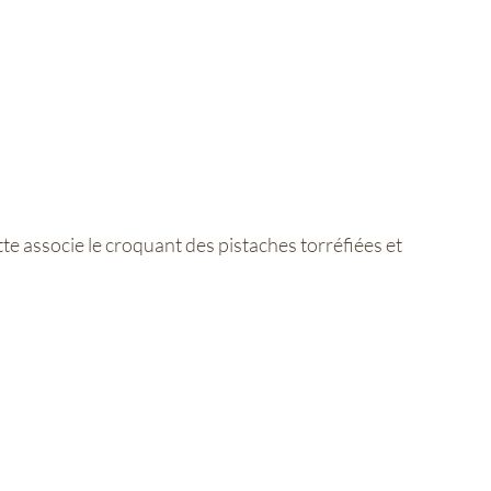
e associe le croquant des pistaches torréfiées et