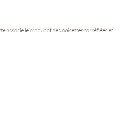
e associe le croquant des noisettes torréfiées et