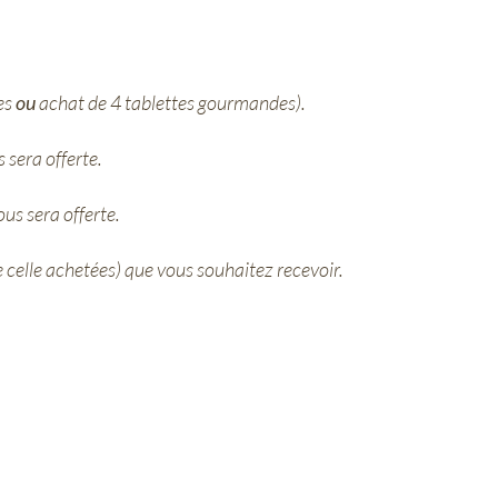
es
ou
achat de 4 tablettes gourmandes).
 sera offerte.
us sera offerte.
 celle achetées) que vous souhaitez recevoir.