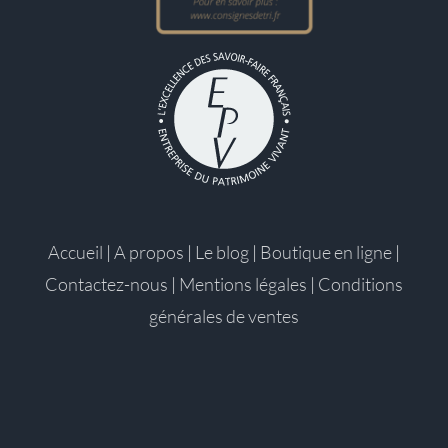
Accueil
|
A propos
|
Le blog
|
Boutique en ligne
|
Contactez-nous
|
Mentions légales
|
Conditions
générales de ventes