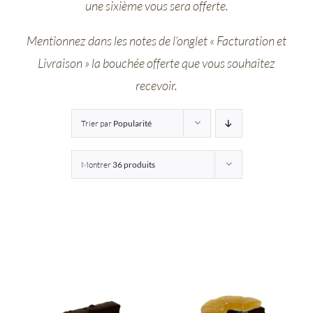
une sixième vous sera offerte.
Entreprises
Mentionnez dans les notes de l’onglet « Facturation et
Livraison » la bouchée offerte que vous souhaitez
Saunion
recevoir.
Trier par
Popularité
Montrer
36 produits