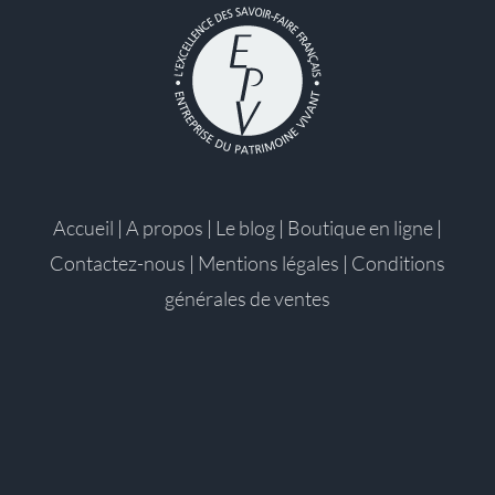
Accueil
|
A propos
|
Le blog
|
Boutique en ligne
|
Contactez-nous
|
Mentions légales
|
Conditions
générales de ventes