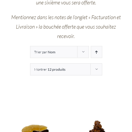
une sixième vous sera offerte.
Entreprises
Mentionnez dans les notes de l’onglet « Facturation et
Livraison » la bouchée offerte que vous souhaitez
Saunion
recevoir.
Trier par
Nom
Montrer
12 produits