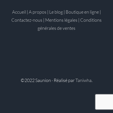
Accueil
|
A propos
|
Le blog
|
Boutique en ligne
|
Contactez-nous
|
Mentions légales
|
Conditions
générales de ventes
©2022 Saunion · Réalisé par
Taniwha
.